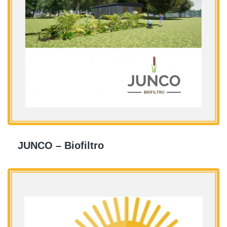
JUNCO – Biofiltro