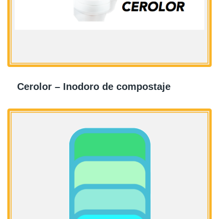
Cerolor – Inodoro de compostaje