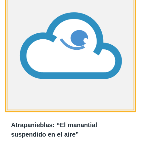
Atrapanieblas: “El manantial
suspendido en el aire”