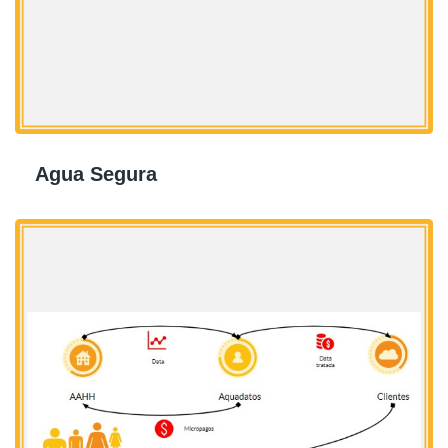
Agua Segura