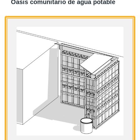
Oasis comunitario de agua potable