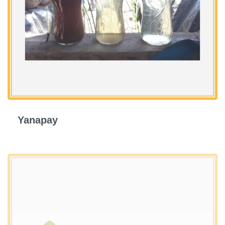
Yanapay