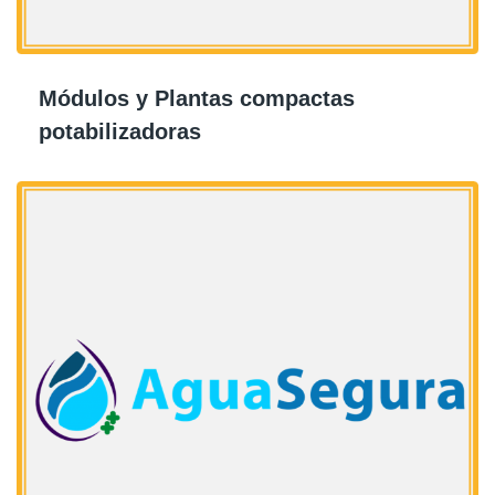
Módulos y Plantas compactas
potabilizadoras