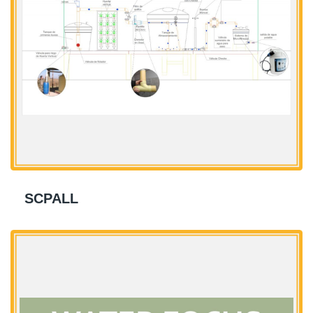
SCPALL