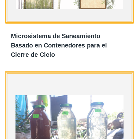
Microsistema de Saneamiento
Basado en Contenedores para el
Cierre de Ciclo