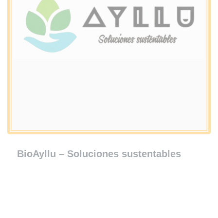
BioAyllu – Soluciones sustentables