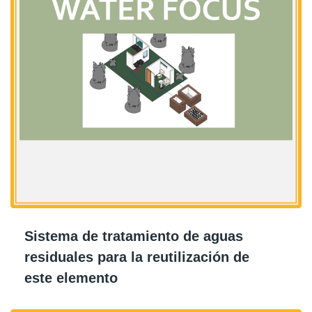
Sistema de tratamiento de aguas
residuales para la reutilización de
este elemento