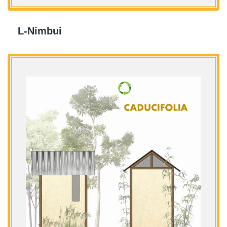
L-Nimbui