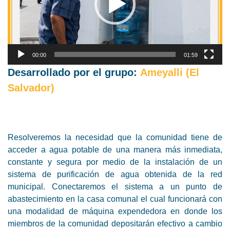
00:00
01:59
Desarrollado por el grupo:
Ameyalli
(El
Salvador)
Resolveremos la necesidad que la comunidad tiene de
acceder a agua potable de una manera más inmediata,
constante y segura por medio de la instalación de un
sistema de purificación de agua obtenida de la red
municipal. Conectaremos el sistema a un punto de
abastecimiento en la casa comunal el cual funcionará con
una modalidad de máquina expendedora en donde los
miembros de la comunidad depositarán efectivo a cambio